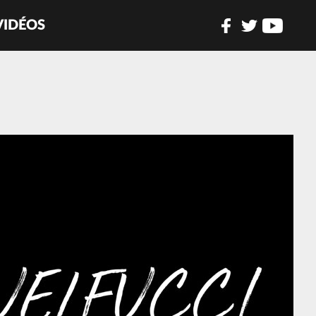
VIDÉOS