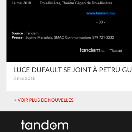
LUCE DUFAULT SE JOINT À PETRU GU
3 mai 2018
> VOIR PLUS DE NOUVELLES